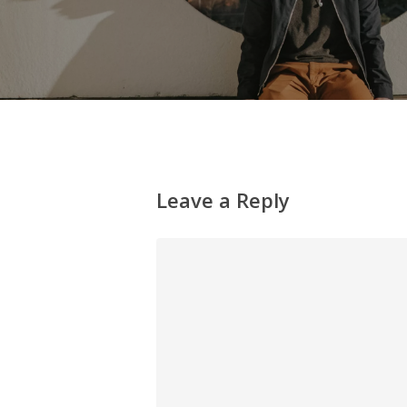
Leave a Reply