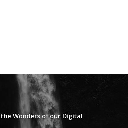
l the Wonders of our Digital