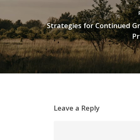
Strategies for Continued G
Pr
Leave a Reply