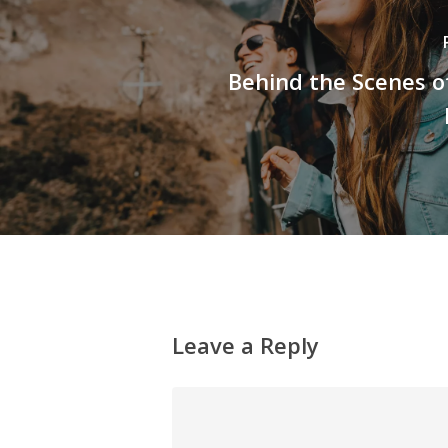
Behind the Scenes o
Leave a Reply