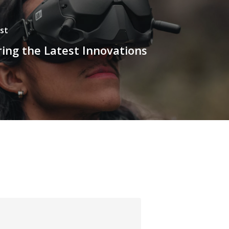
st
ring the Latest Innovations