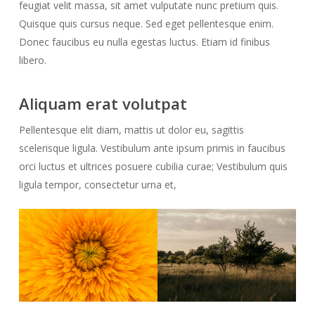
feugiat velit massa, sit amet vulputate nunc pretium quis.
Quisque quis cursus neque. Sed eget pellentesque enim.
Donec faucibus eu nulla egestas luctus. Etiam id finibus
libero.
Aliquam erat volutpat
Pellentesque elit diam, mattis ut dolor eu, sagittis
scelerisque ligula. Vestibulum ante ipsum primis in faucibus
orci luctus et ultrices posuere cubilia curae; Vestibulum quis
ligula tempor, consectetur urna et,