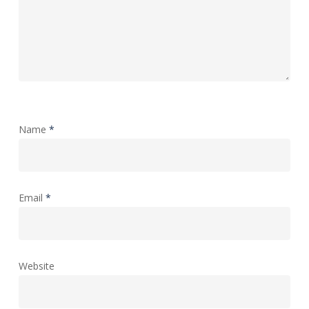
Name
*
Email
*
Website