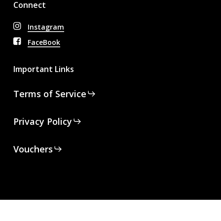
Connect
Instagram
FaceBook
Important Links
Terms of Service
Privacy Policy
Vouchers