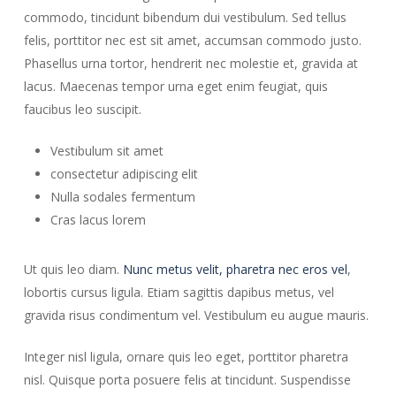
commodo, tincidunt bibendum dui vestibulum. Sed tellus
felis, porttitor nec est sit amet, accumsan commodo justo.
Phasellus urna tortor, hendrerit nec molestie et, gravida at
lacus. Maecenas tempor urna eget enim feugiat, quis
faucibus leo suscipit.
Vestibulum sit amet
consectetur adipiscing elit
Nulla sodales fermentum
Cras lacus lorem
Ut quis leo diam.
Nunc metus velit, pharetra nec eros vel
,
lobortis cursus ligula. Etiam sagittis dapibus metus, vel
gravida risus condimentum vel. Vestibulum eu augue mauris.
Integer nisl ligula, ornare quis leo eget, porttitor pharetra
nisl. Quisque porta posuere felis at tincidunt. Suspendisse