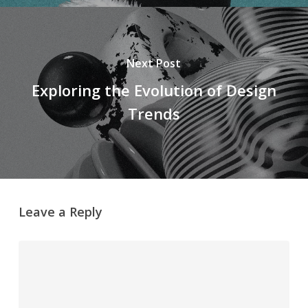
Next Post
Exploring the Evolution of Design
Trends
Leave a Reply