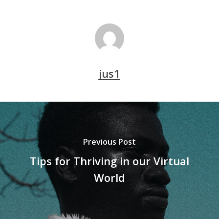
jus1
Previous Post
Tips for Thriving in our Virtual
World