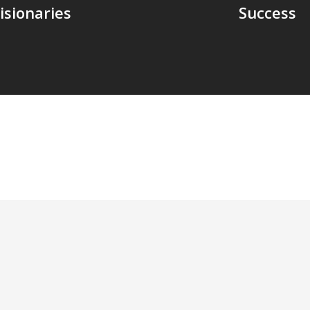
isionaries
Success