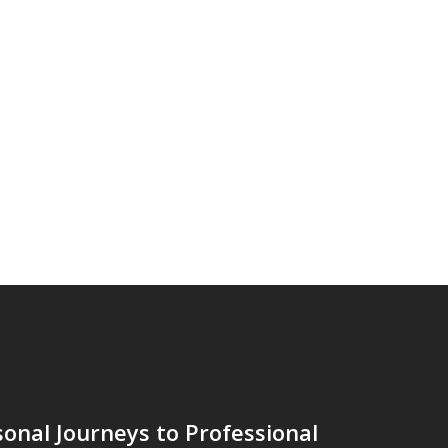
onal Journeys to Professional