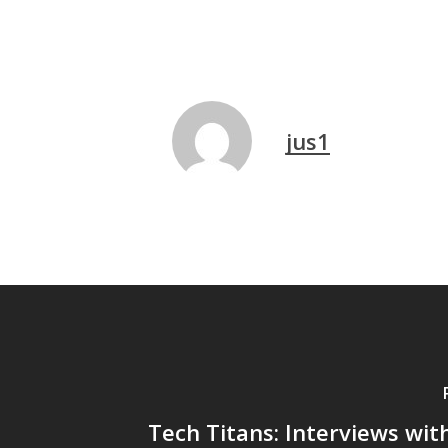
jus1
Tech Titans: Interviews wit