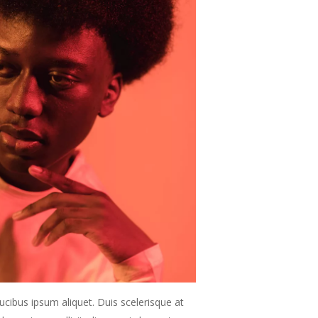
ucibus ipsum aliquet. Duis scelerisque at