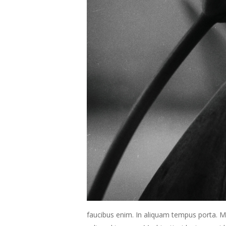
faucibus enim. In aliquam tempus porta. Ma