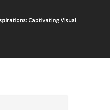
spirations: Captivating Visual