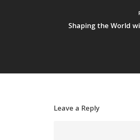
Shaping the World w
Leave a Reply